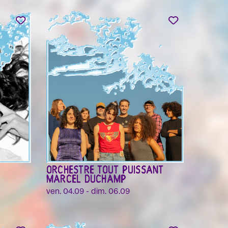
ORCHESTRE TOUT PUISSANT
MARCEL DUCHAMP
ven. 04.09 - dim. 06.09