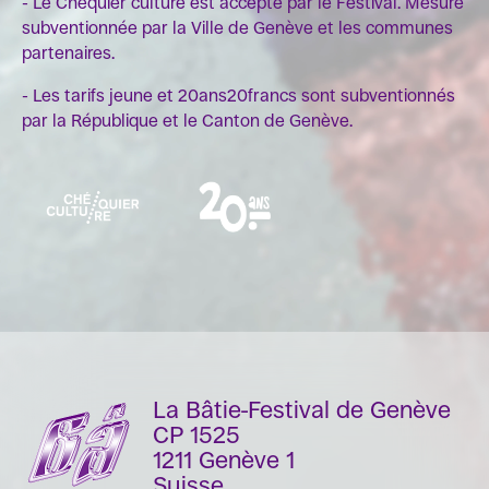
- Le Chéquier culture est accepté par le Festival. Mesure
subventionnée par la Ville de Genève et les communes
partenaires.
- Les tarifs jeune et 20ans20francs sont subventionnés
par la République et le Canton de Genève.
La Bâtie-Festival de Genève
CP 1525
1211 Genève 1
Suisse