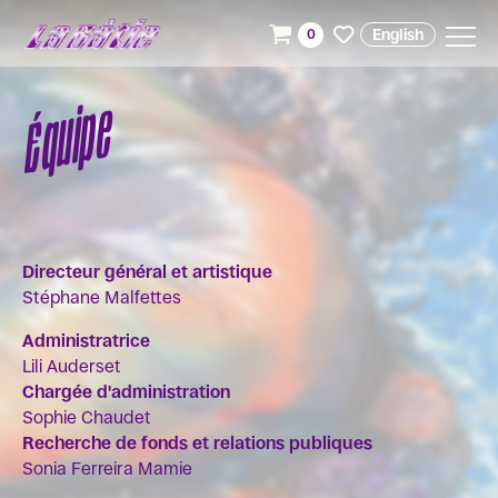
English
0
Équipe
Directeur général et artistique
Stéphane Malfettes
Administratrice
Lili Auderset
Chargée d'administration
Sophie Chaudet
Recherche de fonds et relations publiques
Sonia Ferreira Mamie