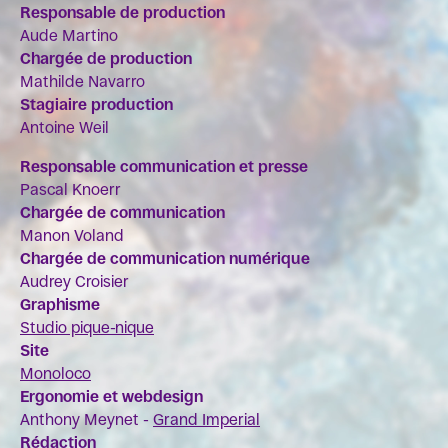
Responsable de production
Aude Martino
Chargée de production
Mathilde Navarro
Stagiaire production
Antoine Weil
Responsable communication et presse
Pascal Knoerr
Chargée de communication
Manon Voland
Chargée de communication numérique
Audrey Croisier
Graphisme
Studio pique-nique
Site
Monoloco
Ergonomie et webdesign
Anthony Meynet -
Grand Imperial
Rédaction