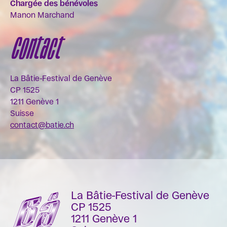
Chargée des bénévoles
Manon Marchand
Contact
La Bâtie-Festival de Genève
CP 1525
1211 Genève 1
Suisse
contact@batie.ch
La Bâtie-Festival de Genève
CP 1525
1211 Genève 1