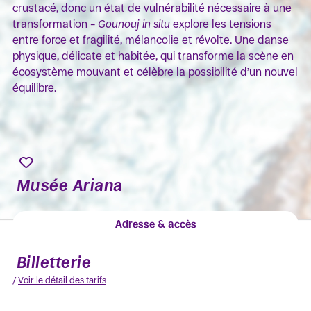
crustacé, donc un état de vulnérabilité nécessaire à une
transformation –
Gounouj in situ
explore les tensions
entre force et fragilité, mélancolie et révolte. Une danse
physique, délicate et habitée, qui transforme la scène en
écosystème mouvant et célèbre la possibilité d’un nouvel
équilibre.
Musée Ariana
Adresse & accès
Billetterie
/
Voir le détail des tarifs