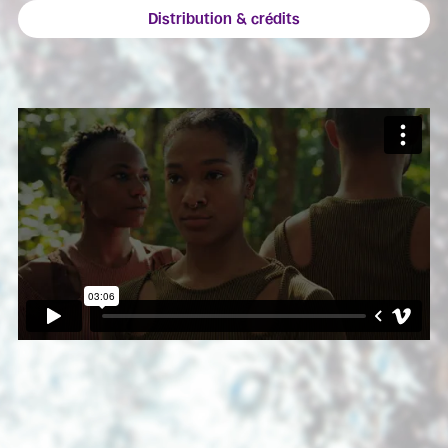
Distribution & crédits