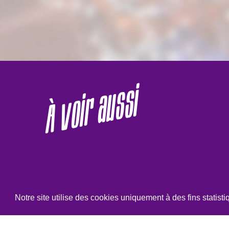
À voir aussi
Notre site utilise des cookies uniquement à des fins statist