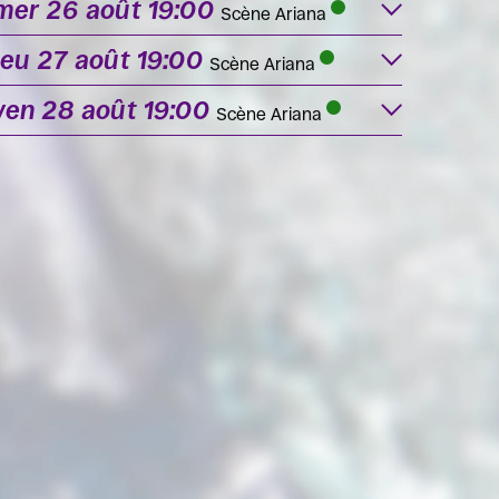
mer 26 août 19:00
Scène Ariana
jeu 27 août 19:00
Scène Ariana
ven 28 août 19:00
Scène Ariana