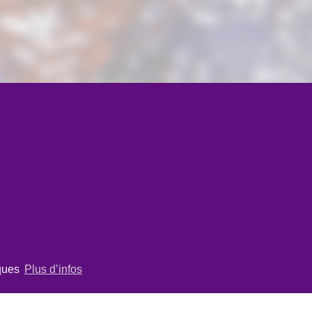
iques
Plus d’infos