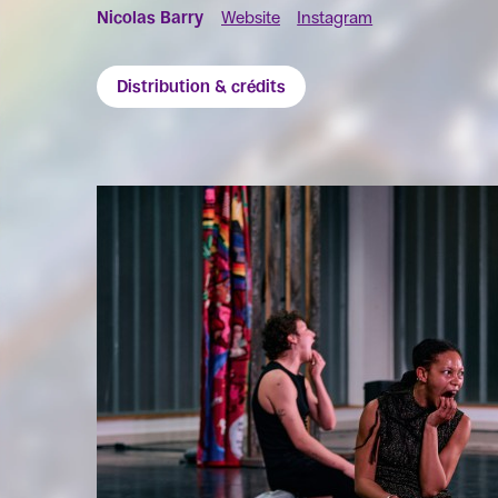
Nicolas Barry
Website
Instagram
Distribution & crédits