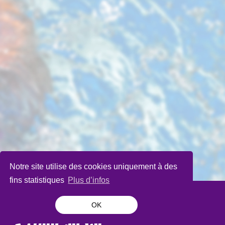
Notre site utilise des cookies uniquement à des
fins statistiques
Plus d’infos
OK