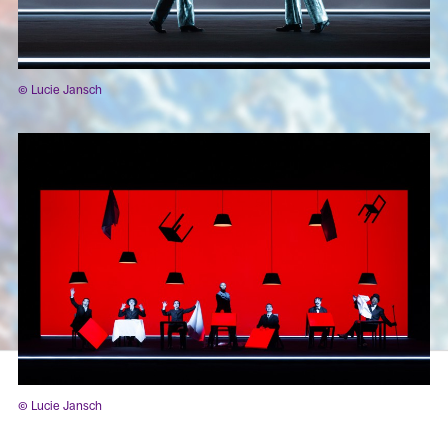
© Lucie Jansch
© Lucie Jansch