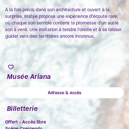
À la fois précis dans son architecture et ouvert à la
surprise, Wabjie propose une expérience d’écoute rare,
où chaque son semble contenir la promesse d’un autre
son à venir. Une invitation à tendre l’oreille et à se laisser
guider vers des territoires encore inconnus.
Musée Ariana
Adresse & accès
Billetterie
Offert – Accès libre
Scène
Crescendo