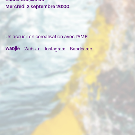
Mercredi 2 septembre 20:00
Un accueil en coréalisation avec l'AMR
Wabjie
Website
Instagram
Bandcamp